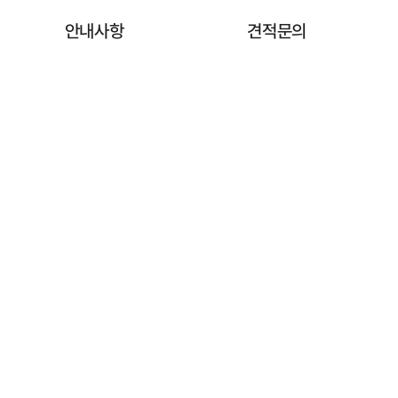
안내사항
견적문의